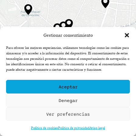
Gestionar consentimiento
Para ofrecer las mejores experiencias, utilizamos tecnologías como las cookies para
almacenar y/o acceder a la información del dispositivo. El consentimiento de estas
tecnologías nos permitirá procesar datos como el comportamiento de navegación o
las identificaciones únicas en este sitio. No consentir o retirar el consentimiento,
puede afectar negativamente a ciertas características y funciones.
Aceptar
Denegar
Ver preferencias
Política de cookies
Política de privacidad
Aviso legal
Leaflet
| ©
OpenStreetMap
contributors ©
CARTO