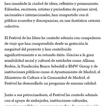
han inundado la ciudad de ideas, reflexión y pensamiento.
Filósofos, escritores, artistas y periodistas de primer nivel,
nacionales e internacionales, han compartido con el
público acuerdos y discrepancias, en una fantástica catarsis
colectiva.
El Festival de las Ideas ha contado además con compañeros
de viaje que han comprendido desde su gestación la
magnitud del proyecto y han contribuido
significativamente a su rotundo éxito. Gracias a la gran
sensibilidad social y cultural de entidades como Allianz,
Redeia, la Fundación Banco Sabadell o BMW Group y de
instituciones públicas como el Ayuntamiento de Madrid, el
Ministerio de Cultura o la Comunidad de Madrid, el
Festival ha desarrollado un programa de enorme calidad.
Junto a sus patrocinadores, el Festival ha contado además
con el apoyo de embajadas, instituciones culturales,