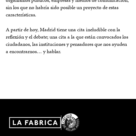
organismos públicos, empresas y medios de comunicación,
sin los que no habría sido posible un proyecto de estas
características.
A partir de hoy, Madrid tiene una cita ineludible con la
reflexión y el debate; una cita a la que están convocados los
ciudadanos, las instituciones y pensadores que nos ayuden
a encontrarnos… y hablar.