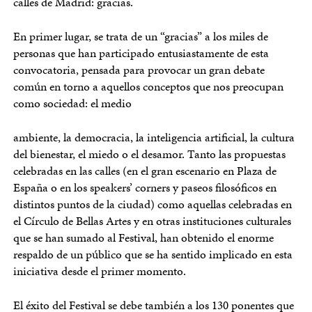
calles de Madrid: gracias.
En primer lugar, se trata de un “gracias” a los miles de
personas que han participado entusiastamente de esta
convocatoria, pensada para provocar un gran debate
común en torno a aquellos conceptos que nos preocupan
como sociedad: el medio
ambiente, la democracia, la inteligencia artificial, la cultura
del bienestar, el miedo o el desamor. Tanto las propuestas
celebradas en las calles (en el gran escenario en Plaza de
España o en los speakers’ corners y paseos filosóficos en
distintos puntos de la ciudad) como aquellas celebradas en
el Círculo de Bellas Artes y en otras instituciones culturales
que se han sumado al Festival, han obtenido el enorme
respaldo de un público que se ha sentido implicado en esta
iniciativa desde el primer momento.
El éxito del Festival se debe también a los 130 ponentes que