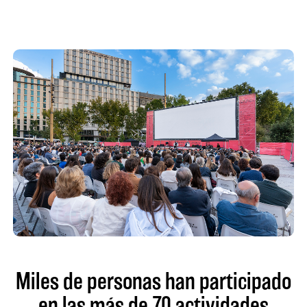
Miles de personas han participado
en las más de 70 actividades