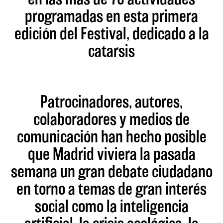
programadas en esta primera
edición del Festival, dedicado a la
catarsis
Patrocinadores, autores,
colaboradores y medios de
comunicación han hecho posible
que Madrid viviera la pasada
semana un gran debate ciudadano
en torno a temas de gran interés
social como la inteligencia