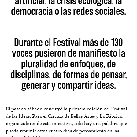
artificial, la crisis ecológica, la
democracia o las redes sociales.
Durante el Festival más de 130
voces pusieron de manifiesto la
pluralidad de enfoques, de
disciplinas, de formas de pensar,
generar y compartir ideas.
El pasado sábado concluyó la primera edición del Festival
de las Ideas. Para el Círculo de Bellas Artes y La Fábrica,
organizadores de esta iniciativa, solo hay una palabra que
pueda resumir estos cuatro días de pensamiento en las