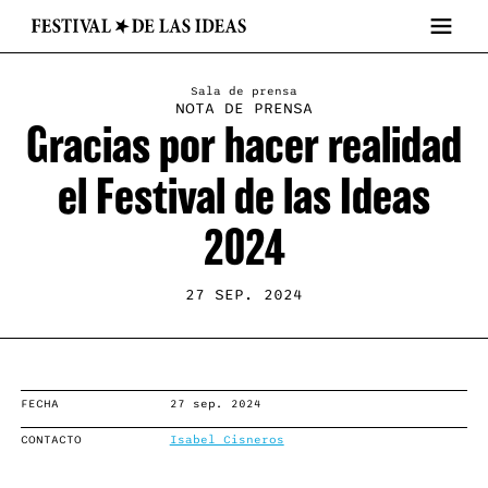
Sala de prensa
NOTA DE PRENSA
Gracias por hacer realidad
el Festival de las Ideas
2024
27 SEP. 2024
FECHA
27 sep. 2024
CONTACTO
Isabel Cisneros