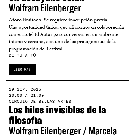
Wolfram Eilenberger
Aforo limitado. Se requiere inscripción previa.
Una oportunidad única, que ofrecemos en colaboración
con el Hotel El Autor para conversar, en un ambiente
íntimo y cercano, con uno de los protagonistas de la
programación del Festival.
DE TÚ A TÚ
LEER MÁS
19 SEP. 2025
20:00 A 21:00
CÍRCULO DE BELLAS ARTES
Los hilos invisibles de la
filosofía
Wolfram Eilenberger / Marcela