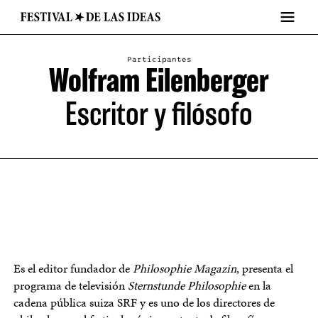
Participantes
Wolfram Eilenberger
Escritor y filósofo
Es el editor fundador de
Philosophie Magazin
, presenta el
programa de televisión
Sternstunde Philosophie
en la
cadena pública suiza SRF y es uno de los directores de