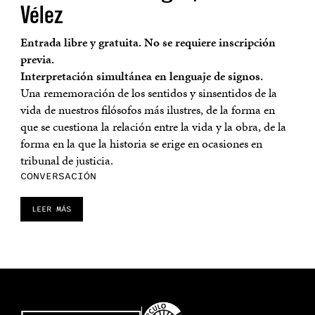
Vélez
Entrada libre y gratuita. No se requiere inscripción
previa.
Interpretación simultánea en lenguaje de signos.
Una rememoración de los sentidos y sinsentidos de la
vida de nuestros filósofos más ilustres, de la forma en
que se cuestiona la relación entre la vida y la obra, de la
forma en la que la historia se erige en ocasiones en
tribunal de justicia.
CONVERSACIÓN
LEER MÁS