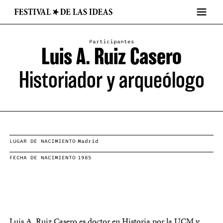
Participantes
Luis A. Ruiz Casero
Historiador y arqueólogo
LUGAR DE NACIMIENTO
Madrid
FECHA DE NACIMIENTO
1985
Luis A. Ruiz Casero es doctor en Historia por la UCM y