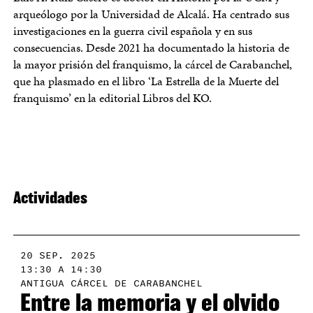
arqueólogo por la Universidad de Alcalá. Ha centrado sus
investigaciones en la guerra civil española y en sus
consecuencias. Desde 2021 ha documentado la historia de
la mayor prisión del franquismo, la cárcel de Carabanchel,
que ha plasmado en el libro ‘La Estrella de la Muerte del
franquismo’ en la editorial Libros del KO.
Actividades
20 SEP. 2025
13:30 A 14:30
ANTIGUA CÁRCEL DE CARABANCHEL
Entre la memoria y el olvido