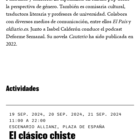
la perspectiva de género. También es comisaria cultural,
traductora literaria y profesora de universidad. Colabora
con diversos medios de comunicación, entre ellos
El País
y
eldiario.es
. Junto a Isabel Calderón conduce el podcast
Deforme Semanal. Su novela
Cauterio
ha sido publicada en
2022.
Actividades
19 SEP. 2024, 20 SEP. 2024, 21 SEP. 2024
11:00 A 22:00
ESCENARIO ALLIANZ, PLAZA DE ESPAÑA
El clásico chiste