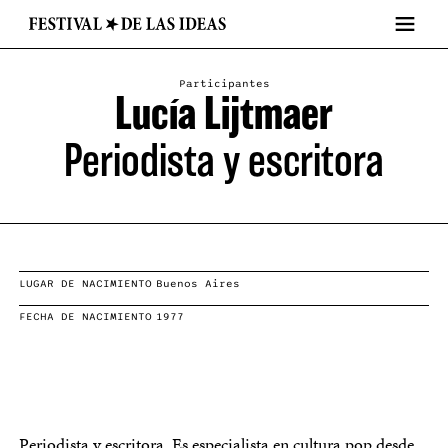
Participantes
Lucía Lijtmaer
Periodista y escritora
LUGAR DE NACIMIENTO
Buenos Aires
FECHA DE NACIMIENTO
1977
Periodista y escritora. Es especialista en cultura pop desde