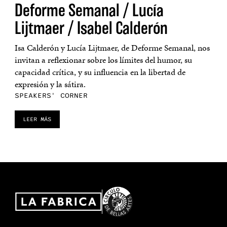
Deforme Semanal / Lucía
Lijtmaer / Isabel Calderón
Isa Calderón y Lucía Lijtmaer, de Deforme Semanal, nos
invitan a reflexionar sobre los límites del humor, su
capacidad crítica, y su influencia en la libertad de
expresión y la sátira.
SPEAKERS' CORNER
LEER MÁS