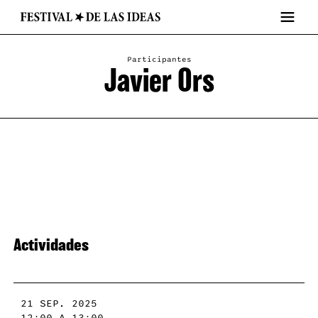
Participantes
Javier Ors
Actividades
21 SEP. 2025
12:00 A 13:00