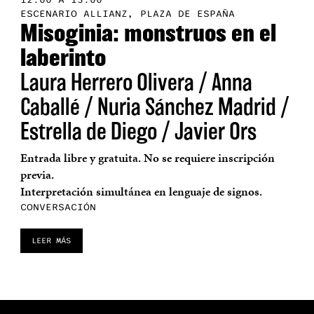
ESCENARIO ALLIANZ, PLAZA DE ESPAÑA
Misoginia: monstruos en el
laberinto
Laura Herrero Olivera / Anna
Caballé / Nuria Sánchez Madrid /
Estrella de Diego / Javier Ors
Entrada libre y gratuita. No se requiere inscripción
previa.
Interpretación simultánea en lenguaje de signos.
CONVERSACIÓN
LEER MÁS