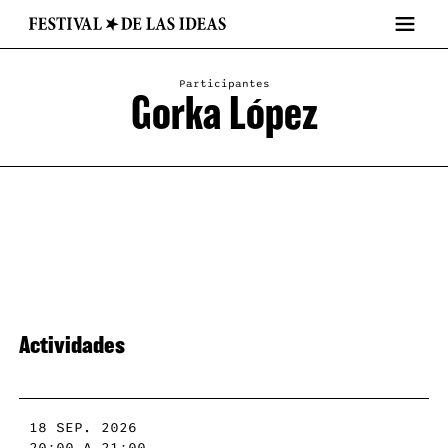
Participantes
Gorka López
Actividades
18 SEP. 2026
20:00 A 21:00