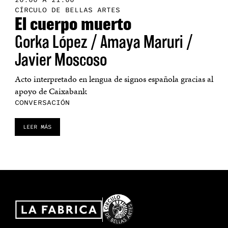
CÍRCULO DE BELLAS ARTES
El cuerpo muerto
Gorka López / Amaya Maruri /
Javier Moscoso
Acto interpretado en lengua de signos española gracias al
apoyo de
Caixabank
CONVERSACIÓN
LEER MÁS