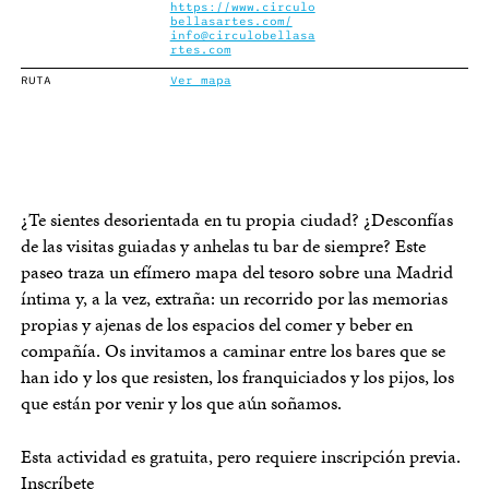
https://www.circulo
bellasartes.com/
info@circulobellasa
rtes.com
RUTA
Ver mapa
¿Te sientes desorientada en tu propia ciudad? ¿Desconfías
de las visitas guiadas y anhelas tu bar de siempre? Este
paseo traza un efímero mapa del tesoro sobre una Madrid
íntima y, a la vez, extraña: un recorrido por las memorias
propias y ajenas de los espacios del comer y beber en
compañía. Os invitamos a caminar entre los bares que se
han ido y los que resisten, los franquiciados y los pijos, los
que están por venir y los que aún soñamos.
Esta actividad es gratuita, pero requiere inscripción previa.
Inscríbete